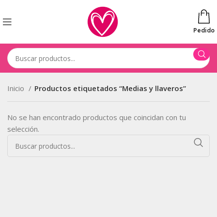
Pedido
Inicio
Productos etiquetados “Medias y llaveros”
No se han encontrado productos que coincidan con tu
selección.