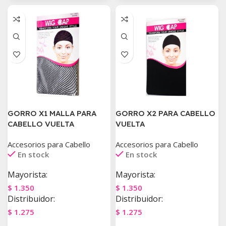
GORRO X1 MALLA PARA
GORRO X2 PARA CABELLO
CABELLO VUELTA
VUELTA
Accesorios para Cabello
Accesorios para Cabello
En stock
En stock
Mayorista:
Mayorista:
$
1.350
$
1.350
Distribuidor:
Distribuidor:
$
1.275
$
1.275