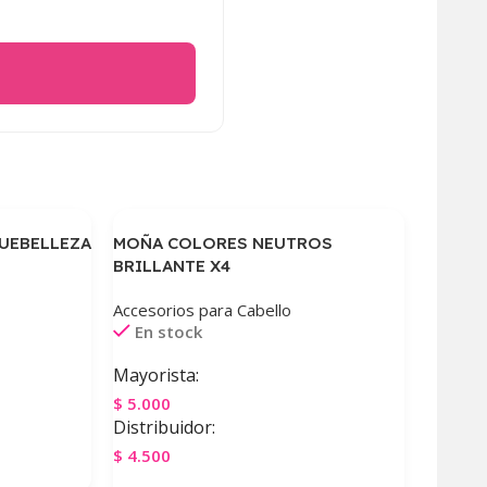
UEBELLEZA
MOÑA COLORES NEUTROS
BRILLANTE X4
Accesorios para Cabello
En stock
Mayorista:
$
5.000
Distribuidor:
$
4.500