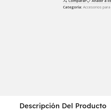
Comparar
Añadir a l
Categoría:
Accesorios para
Descripción Del Producto