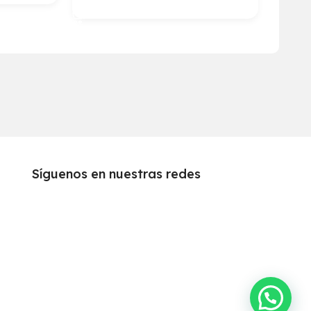
Agregar Al Carrito
Síguenos en nuestras redes