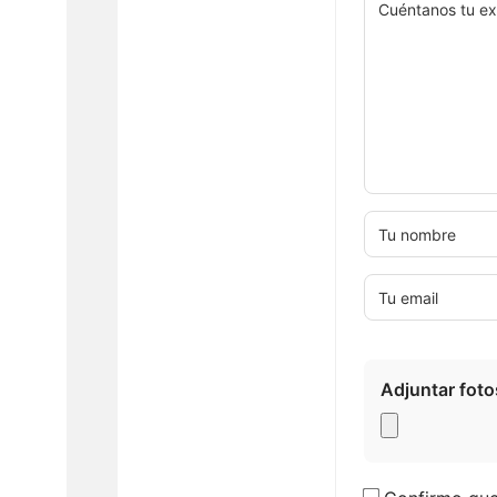
Adjuntar foto