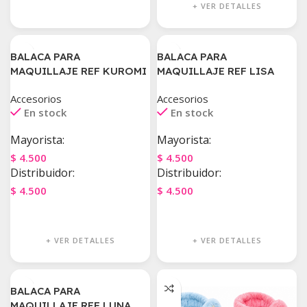
+ VER DETALLES
BALACA PARA
BALACA PARA
MAQUILLAJE REF KUROMI
MAQUILLAJE REF LISA
Accesorios
Accesorios
En stock
En stock
Mayorista:
Mayorista:
$
4.500
$
4.500
Distribuidor:
Distribuidor:
$
4.500
$
4.500
Agregar Al Carrito
Agregar Al Carrito
+ VER DETALLES
+ VER DETALLES
BALACA PARA
MAQUILLAJE REF LUNA