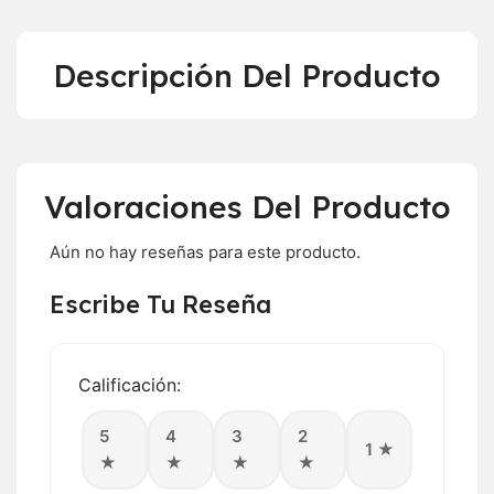
Descripción Del Producto
Valoraciones Del Producto
Aún no hay reseñas para este producto.
Escribe Tu Reseña
Calificación:
5
4
3
2
1 ★
★
★
★
★