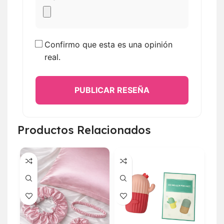
Confirmo que esta es una opinión
real.
PUBLICAR RESEÑA
Productos Relacionados