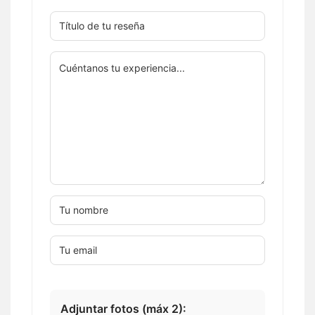
Adjuntar fotos (máx 2):