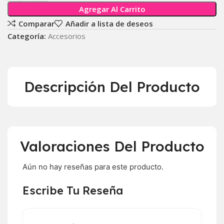
Agregar Al Carrito
Comparar
Añadir a lista de deseos
Categoría:
Accesorios
Descripción Del Producto
Valoraciones Del Producto
Aún no hay reseñas para este producto.
Escribe Tu Reseña