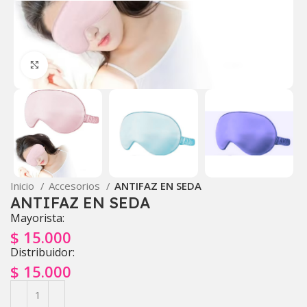
Click to enlarge
Inicio
Accesorios
ANTIFAZ EN SEDA
ANTIFAZ EN SEDA
Mayorista:
$
15.000
Distribuidor:
$
15.000