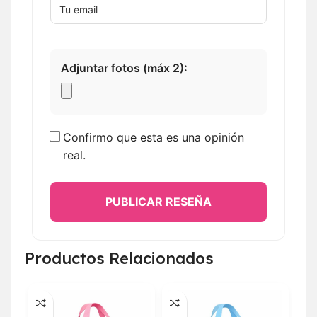
Adjuntar fotos (máx 2):
Confirmo que esta es una opinión
real.
PUBLICAR RESEÑA
Productos Relacionados