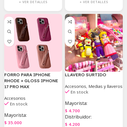
+ VER DETALLES
+ VER DETALLES
FORRO PARA IPHONE
LLAVERO SURTIDO
RHODE + GLOSS IPHONE
Accesorios
,
Medias y llaveros
17 PRO MAX
En stock
Accesorios
Mayorista:
En stock
$
4.700
Mayorista:
Distribuidor:
$
35.000
$
4.200