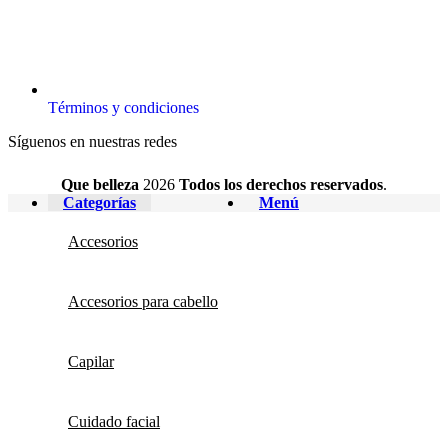
Términos y condiciones
Síguenos en nuestras redes
Que belleza
2026
Todos los derechos reservados
.
Categorías
Menú
Accesorios
Accesorios para cabello
Capilar
Cuidado facial