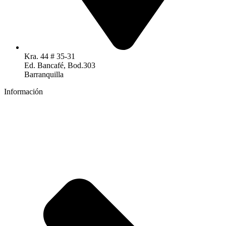
Kra. 44 # 35-31
Ed. Bancafé, Bod.303
Barranquilla
Información