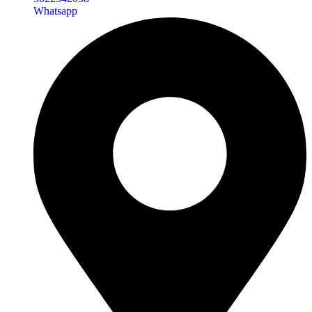
Whatsapp