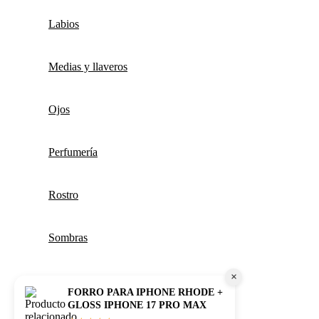
Labios
Medias y llaveros
Ojos
Perfumería
Rostro
Sombras
×
Combos
FORRO PARA IPHONE RHODE +
GLOSS IPHONE 17 PRO MAX