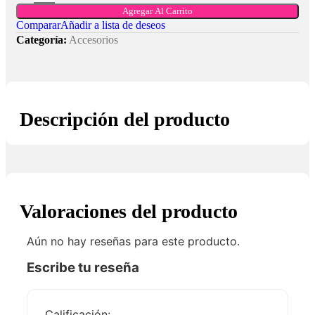
Agregar Al Carrito
Comparar
Añadir a lista de deseos
Categoría:
Accesorios
Descripción del producto
Valoraciones del producto
Aún no hay reseñas para este producto.
Escribe tu reseña
Calificación: