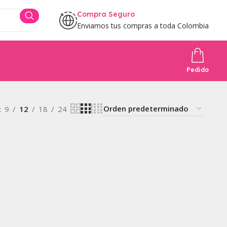
Compra Seguro
Enviamos tus compras a toda Colombia
Pedido
9
12
18
24