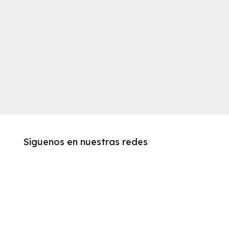
Síguenos en nuestras redes