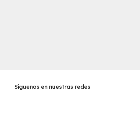
Síguenos en nuestras redes