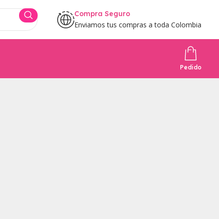
Compra Seguro
Enviamos tus compras a toda Colombia
Pedido