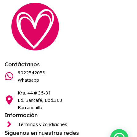
Contáctanos
3022542058
Whatsapp
Kra. 44 # 35-31
Ed. Bancafé, Bod.303
Barranquilla
Información
Términos y condiciones
Síguenos en nuestras redes