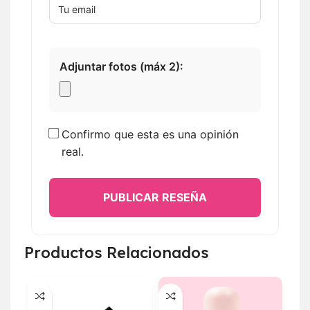
Adjuntar fotos (máx 2):
Confirmo que esta es una opinión
real.
PUBLICAR RESEÑA
Productos Relacionados