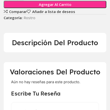
Agregar Al Carrito
Comparar
Añadir a lista de deseos
Categoría:
Rostro
Descripción Del Producto
Valoraciones Del Producto
Aún no hay reseñas para este producto.
Escribe Tu Reseña