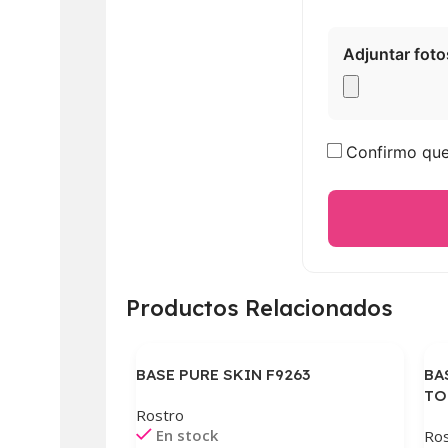
Adjuntar foto
Confirmo que 
Productos Relacionados
BASE PURE SKIN F9263
BA
TO
Rostro
En stock
Ros