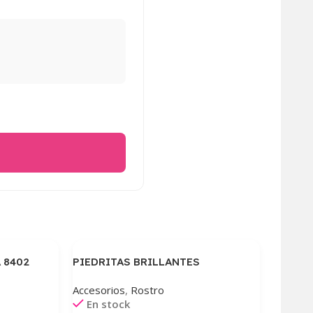
 8402
PIEDRITAS BRILLANTES
Accesorios
,
Rostro
En stock