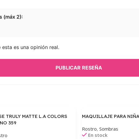
s (máx 2):
esta es una opinión real.
PUBLICAR RESEÑA
SE TRULY MATTE L.A COLORS
MAQUILLAJE PARA NIÑA
NO 359
Rostro
,
Sombras
En stock
tro