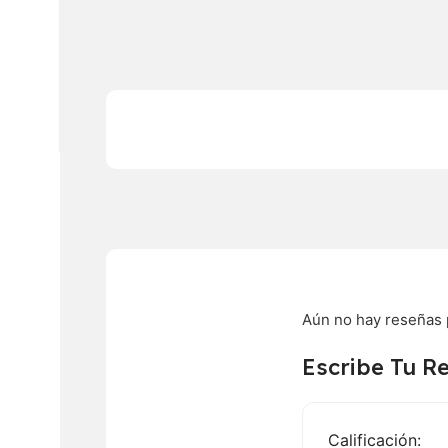
Aún no hay reseñas 
Escribe Tu R
Calificación: