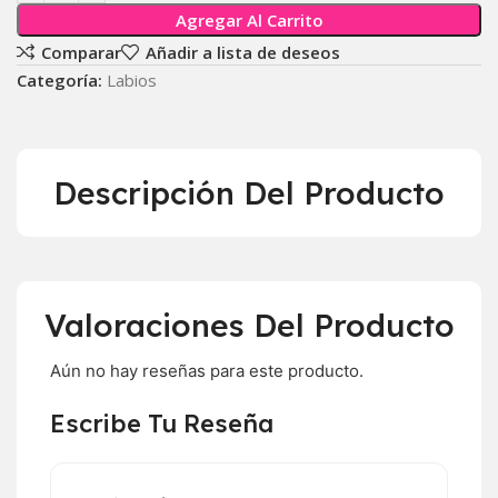
Agregar Al Carrito
Comparar
Añadir a lista de deseos
Categoría:
Labios
Descripción Del Producto
Valoraciones Del Producto
Aún no hay reseñas para este producto.
Escribe Tu Reseña