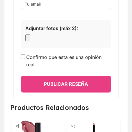
Adjuntar fotos (máx 2):
Confirmo que esta es una opinión
real.
PUBLICAR RESEÑA
Productos Relacionados