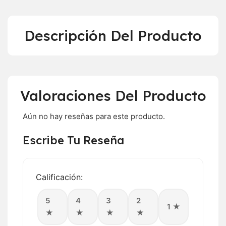
Descripción Del Producto
Valoraciones Del Producto
Aún no hay reseñas para este producto.
Escribe Tu Reseña
Calificación:
5
4
3
2
1 ★
★
★
★
★