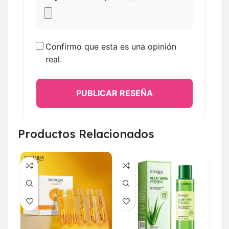
Confirmo que esta es una opinión
real.
PUBLICAR RESEÑA
Productos Relacionados