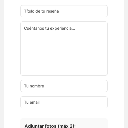
Adjuntar fotos (máx 2):