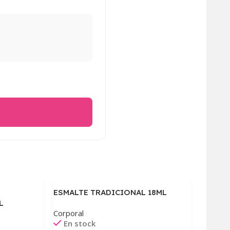
ESMALTE TRADICIONAL 18ML
L
Corporal
En stock