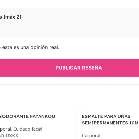
s (máx 2):
esta es una opinión real.
PUBLICAR RESEÑA
SODORANTE FAYANKOU
ESMALTE PARA UÑAS
SEMIPERMANENTES 10M
poral
,
Cuidado facial
En stock
Corporal