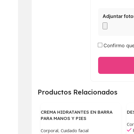
Adjuntar foto
Confirmo que 
Productos Relacionados
CREMA HIDRATANTES EN BARRA
DE
PARA MANOS Y PIES
Cor
Corporal
,
Cuidado facial