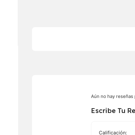
Aún no hay reseñas 
Escribe Tu R
Calificación: