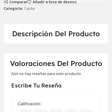
Comparar
Añadir a lista de deseos
Categoría:
Capilar
Descripción Del Producto
Valoraciones Del Producto
Aún no hay reseñas para este producto.
Escribe Tu Reseña
Calificación: