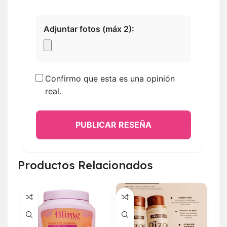
Adjuntar fotos (máx 2):
Confirmo que esta es una opinión
real.
PUBLICAR RESEÑA
Productos Relacionados