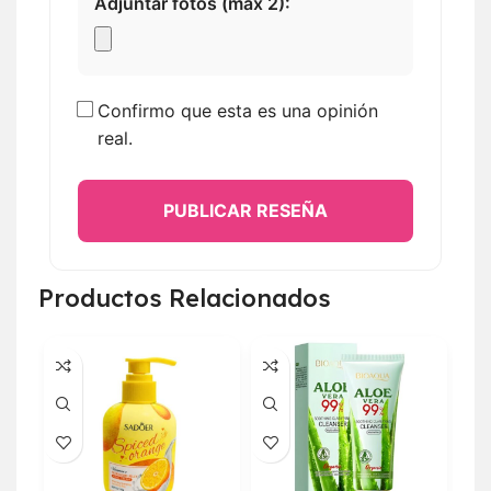
Adjuntar fotos (máx 2):
Confirmo que esta es una opinión
real.
PUBLICAR RESEÑA
Productos Relacionados