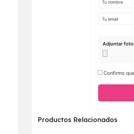
Adjuntar foto
Confirmo que 
Productos Relacionados