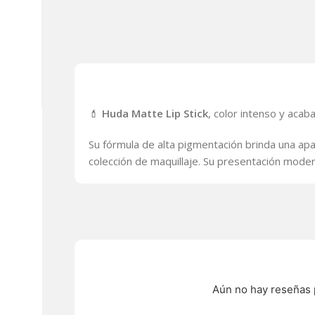
💄
Huda Matte Lip Stick
, color intenso y acab
Su fórmula de alta pigmentación brinda una apa
colección de maquillaje. Su presentación moder
Aún no hay reseñas 