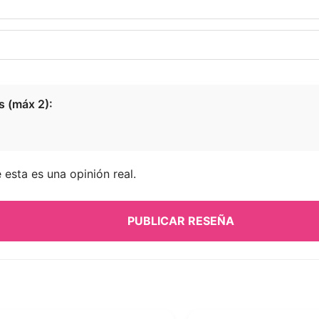
s (máx 2):
esta es una opinión real.
PUBLICAR RESEÑA