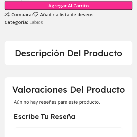
Agregar Al Carrito
Comparar
Añadir a lista de deseos
Categoría:
Labios
Descripción Del Producto
Valoraciones Del Producto
Aún no hay reseñas para este producto.
Escribe Tu Reseña