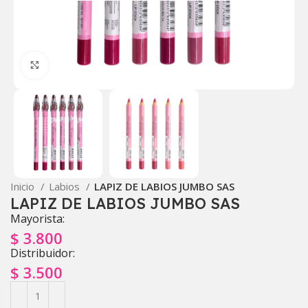
Click to enlarge
Inicio
Labios
LAPIZ DE LABIOS JUMBO SAS
LAPIZ DE LABIOS JUMBO SAS
Mayorista:
$
3.800
Distribuidor:
$
3.500