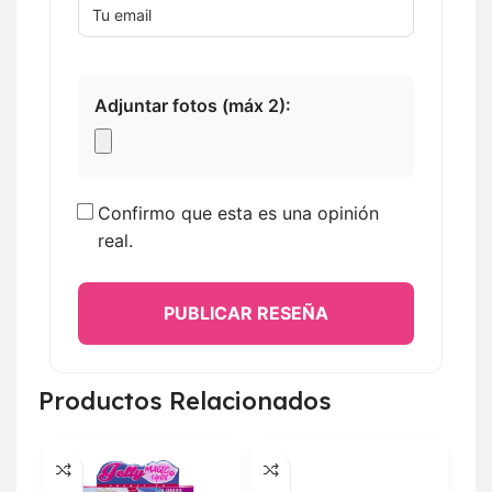
Adjuntar fotos (máx 2):
Confirmo que esta es una opinión
real.
PUBLICAR RESEÑA
Productos Relacionados