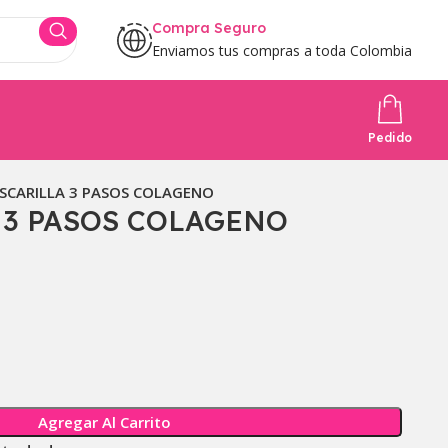
Compra Seguro
Enviamos tus compras a toda Colombia
Pedido
SCARILLA 3 PASOS COLAGENO
 3 PASOS COLAGENO
Agregar Al Carrito