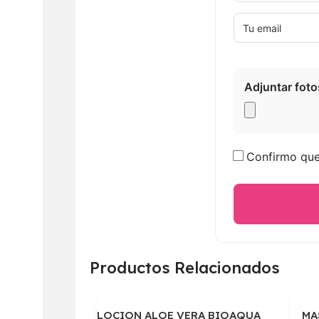
Adjuntar foto
Confirmo que 
Productos Relacionados
LOCION ALOE VERA BIOAQUA
MA