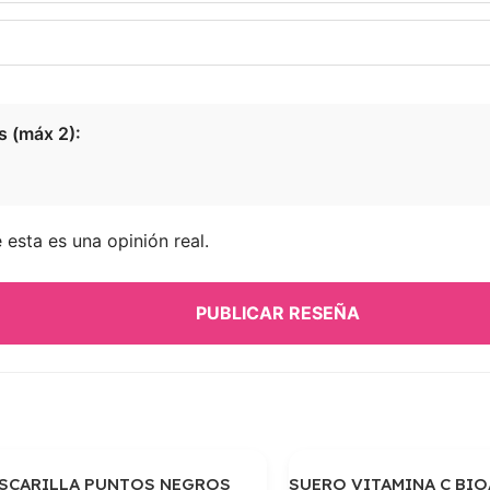
s (máx 2):
esta es una opinión real.
PUBLICAR RESEÑA
SCARILLA PUNTOS NEGROS
SUERO VITAMINA C BI