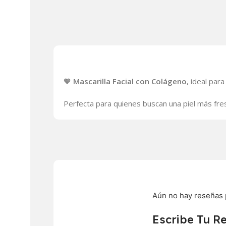
🧡
Mascarilla Facial con Colágeno
, ideal par
Perfecta para quienes buscan una piel más fre
Aún no hay reseñas 
Escribe Tu R