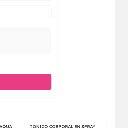
OAQUA
TONICO CORPORAL EN SPRAY