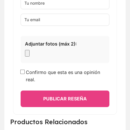
Adjuntar fotos (máx 2):
Confirmo que esta es una opinión
real.
PUBLICAR RESEÑA
Productos Relacionados