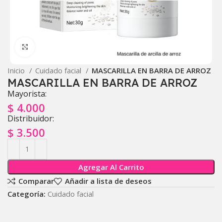
Click to enlarge
Inicio
Cuidado facial
MASCARILLA EN BARRA DE ARROZ
MASCARILLA EN BARRA DE ARROZ
Mayorista:
$
4.000
Distribuidor:
$
3.500
Agregar Al Carrito
Comparar
Añadir a lista de deseos
Categoría:
Cuidado facial