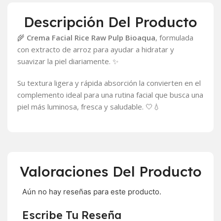
Descripción Del Producto
🌾
Crema Facial Rice Raw Pulp Bioaqua
, formulada
con extracto de arroz para ayudar a hidratar y
suavizar la piel diariamente. ✨
Su textura ligera y rápida absorción la convierten en el
complemento ideal para una rutina facial que busca una
piel más luminosa, fresca y saludable. 🤍💧
Valoraciones Del Producto
Aún no hay reseñas para este producto.
Escribe Tu Reseña