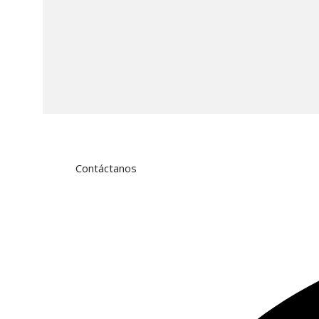
Contáctanos