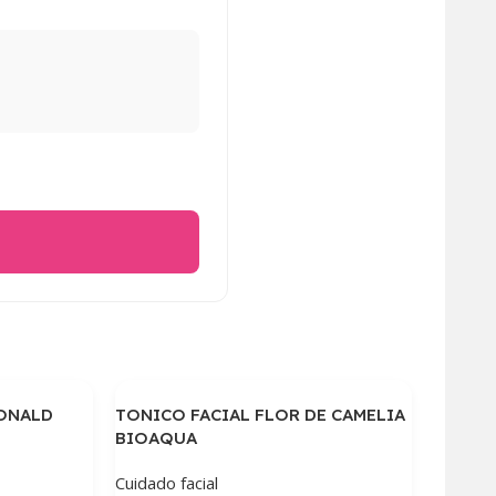
DONALD
TONICO FACIAL FLOR DE CAMELIA
BIOAQUA
Cuidado facial