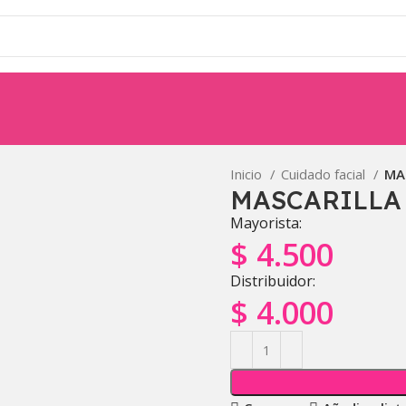
Inicio
Cuidado facial
MA
MASCARILLA
Mayorista:
$
4.500
Distribuidor:
$
4.000