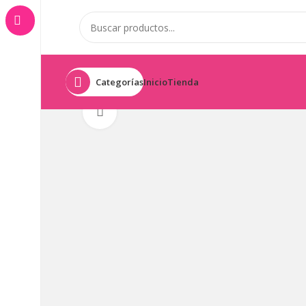
Categorías
Inicio
Tienda
Click to enlarge