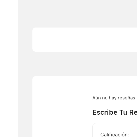
Aún no hay reseñas 
Escribe Tu R
Calificación: