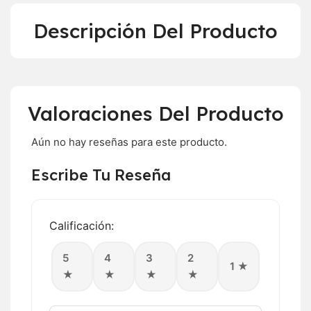
Descripción Del Producto
Valoraciones Del Producto
Aún no hay reseñas para este producto.
Escribe Tu Reseña
Calificación:
5
4
3
2
1 ★
★
★
★
★