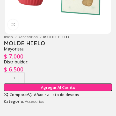
Click to enlarge
Inicio
Accesorios
MOLDE HIELO
MOLDE HIELO
Mayorista:
$
7.000
Distribuidor:
$
6.500
Agregar Al Carrito
Comparar
Añadir a lista de deseos
Categoría:
Accesorios