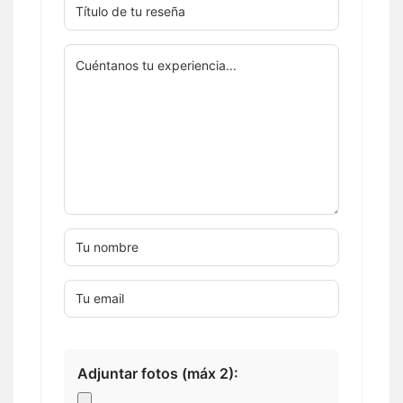
Adjuntar fotos (máx 2):