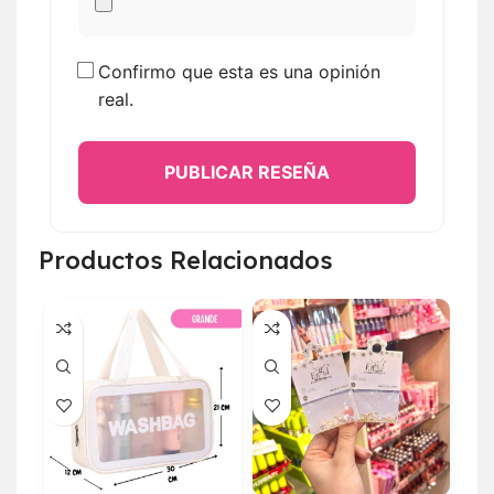
Confirmo que esta es una opinión
real.
PUBLICAR RESEÑA
Productos Relacionados