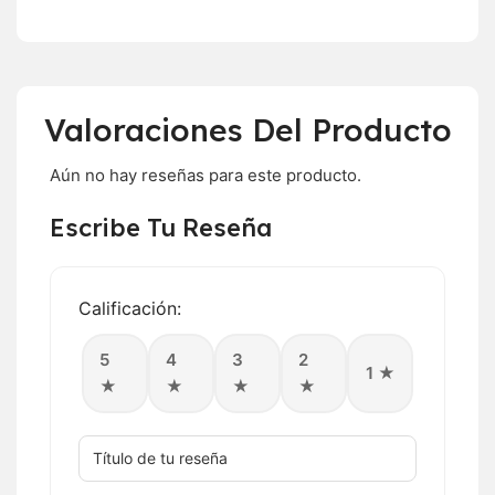
Valoraciones Del Producto
Aún no hay reseñas para este producto.
Escribe Tu Reseña
Calificación:
5
4
3
2
1 ★
★
★
★
★