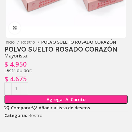
Click to enlarge
Inicio
Rostro
POLVO SUELTO ROSADO CORAZÓN
POLVO SUELTO ROSADO CORAZÓN
Mayorista:
$
4.950
Distribuidor:
$
4.675
Agregar Al Carrito
Comparar
Añadir a lista de deseos
Categoría:
Rostro