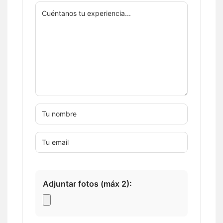
Adjuntar fotos (máx 2):