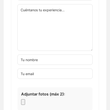
Adjuntar fotos (máx 2):