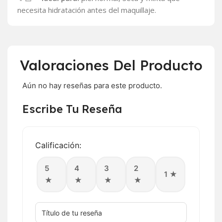
necesita hidratación antes del maquillaje.
Valoraciones Del Producto
Aún no hay reseñas para este producto.
Escribe Tu Reseña
Calificación:
5
4
3
2
1 ★
★
★
★
★