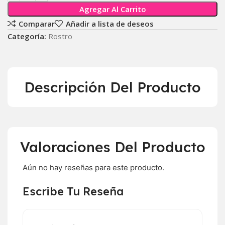
Agregar Al Carrito
Comparar
Añadir a lista de deseos
Categoría:
Rostro
Descripción Del Producto
Valoraciones Del Producto
Aún no hay reseñas para este producto.
Escribe Tu Reseña