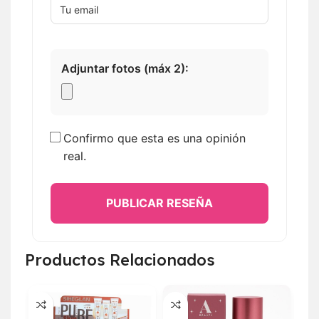
Adjuntar fotos (máx 2):
Confirmo que esta es una opinión
real.
PUBLICAR RESEÑA
Productos Relacionados