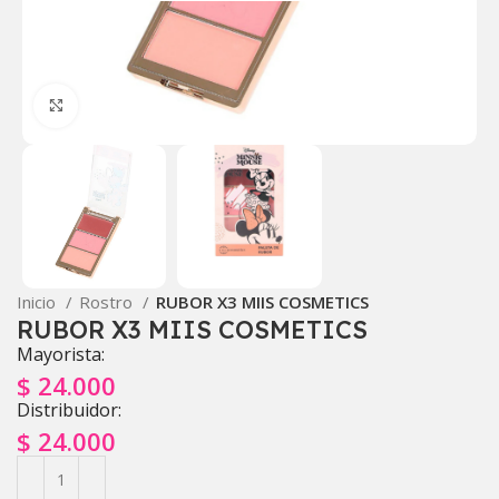
Click to enlarge
Inicio
Rostro
RUBOR X3 MIIS COSMETICS
RUBOR X3 MIIS COSMETICS
Mayorista:
$
24.000
Distribuidor:
$
24.000