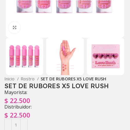
Click to enlarge
Inicio
Rostro
SET DE RUBORES X5 LOVE RUSH
SET DE RUBORES X5 LOVE RUSH
Mayorista:
$
22.500
Distribuidor:
$
22.500