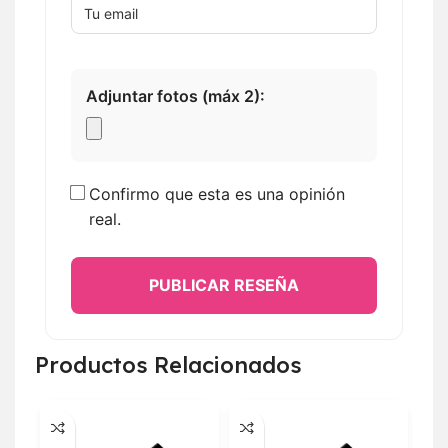
Adjuntar fotos (máx 2):
Confirmo que esta es una opinión
real.
PUBLICAR RESEÑA
Productos Relacionados