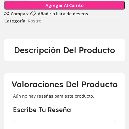
Agregar Al Carrito
Comparar
Añadir a lista de deseos
Categoría:
Rostro
Descripción Del Producto
Valoraciones Del Producto
Aún no hay reseñas para este producto.
Escribe Tu Reseña