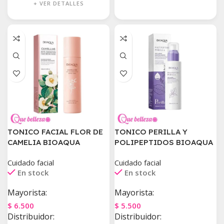
+ VER DETALLES
TONICO FACIAL FLOR DE
TONICO PERILLA Y
CAMELIA BIOAQUA
POLIPEPTIDOS BIOAQUA
Cuidado facial
Cuidado facial
En stock
En stock
Mayorista:
Mayorista:
$
6.500
$
5.500
Distribuidor:
Distribuidor: