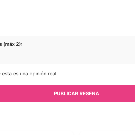
s (máx 2):
esta es una opinión real.
PUBLICAR RESEÑA