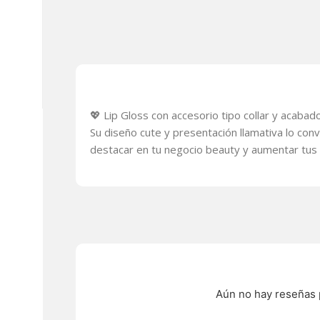
💖 Lip Gloss con accesorio tipo collar y acabad
Su diseño cute y presentación llamativa lo con
destacar en tu negocio beauty y aumentar tus
Aún no hay reseñas 