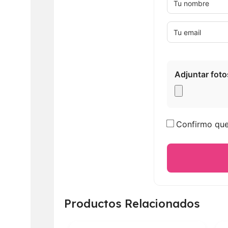
Adjuntar foto
Confirmo que 
Productos Relacionados