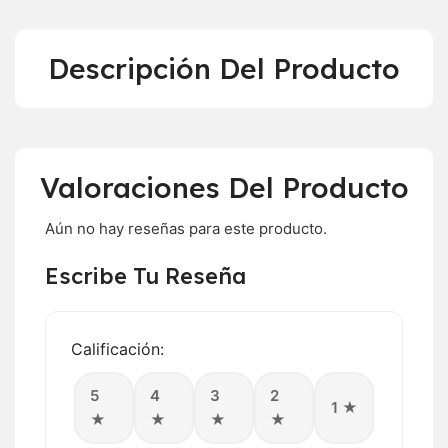
Descripción Del Producto
Valoraciones Del Producto
Aún no hay reseñas para este producto.
Escribe Tu Reseña
Calificación:
5
4
3
2
1 ★
★
★
★
★