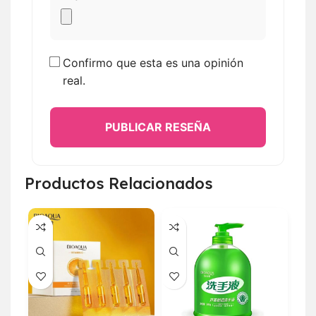
Confirmo que esta es una opinión
real.
PUBLICAR RESEÑA
Productos Relacionados