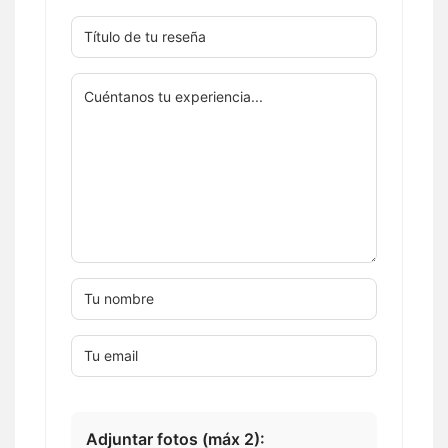
Adjuntar fotos (máx 2):