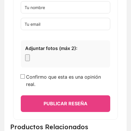
Adjuntar fotos (máx 2):
Confirmo que esta es una opinión
real.
PUBLICAR RESEÑA
Productos Relacionados