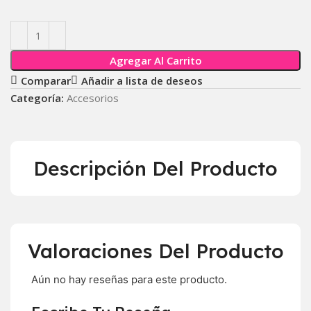
Agregar Al Carrito
Comparar
Añadir a lista de deseos
Categoría:
Accesorios
Descripción Del Producto
Valoraciones Del Producto
Aún no hay reseñas para este producto.