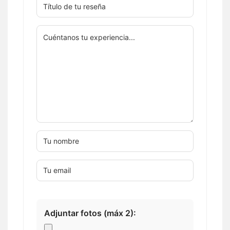
Adjuntar fotos (máx 2):