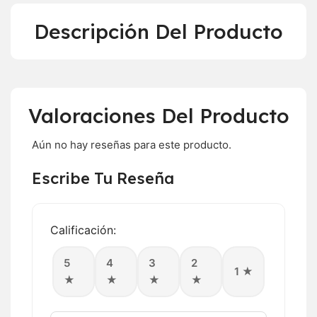
Descripción Del Producto
Valoraciones Del Producto
Aún no hay reseñas para este producto.
Escribe Tu Reseña
Calificación:
5
4
3
2
1 ★
★
★
★
★