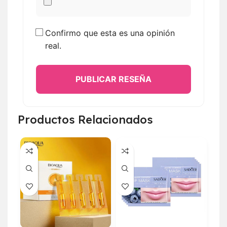
Confirmo que esta es una opinión
real.
PUBLICAR RESEÑA
Productos Relacionados