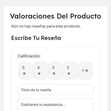
Valoraciones Del Producto
Aún no hay reseñas para este producto.
Escribe Tu Reseña
Calificación:
5
4
3
2
1 ★
★
★
★
★