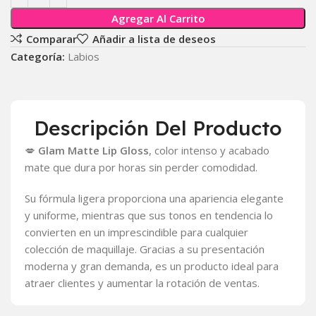
Agregar Al Carrito
Comparar
Añadir a lista de deseos
Categoría:
Labios
Descripción Del Producto
💋
Glam Matte Lip Gloss
, color intenso y acabado
mate que dura por horas sin perder comodidad.
Su fórmula ligera proporciona una apariencia elegante
y uniforme, mientras que sus tonos en tendencia lo
convierten en un imprescindible para cualquier
colección de maquillaje. Gracias a su presentación
moderna y gran demanda, es un producto ideal para
atraer clientes y aumentar la rotación de ventas.