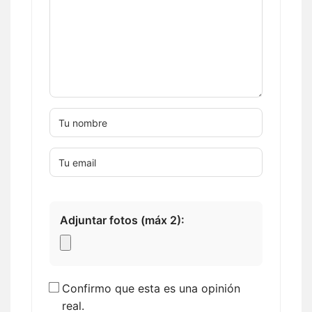
Adjuntar fotos (máx 2):
Confirmo que esta es una opinión
real.