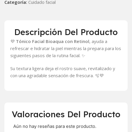
Categoría:
Cuidado facial
Descripción Del Producto
💜
Tónico Facial Bioaqua con Retinol
, ayuda a
refrescar e hidratar la piel mientras la prepara para los
siguientes pasos de la rutina facial. ✨
Su textura ligera deja el rostro suave, revitalizado y
con una agradable sensación de frescura. 🫧💜
Valoraciones Del Producto
Aún no hay reseñas para este producto.