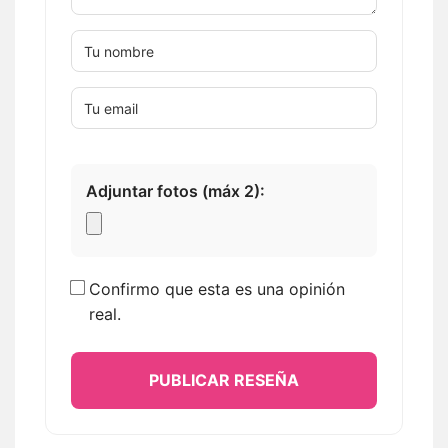
Adjuntar fotos (máx 2):
Confirmo que esta es una opinión
real.
PUBLICAR RESEÑA