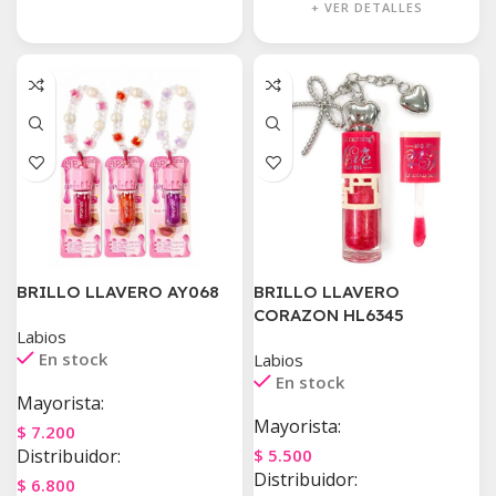
+ VER DETALLES
BRILLO LLAVERO AY068
BRILLO LLAVERO
CORAZON HL6345
Labios
En stock
Labios
En stock
Mayorista:
Mayorista:
$
7.200
Distribuidor:
$
5.500
Distribuidor:
$
6.800