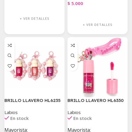
$
5.000
Agregar Al Carrito
Agregar Al Carrito
+ VER DETALLES
+ VER DETALLES
BRILLO LLAVERO HL6235
BRILLO LLAVERO HL6330
Labios
Labios
En stock
En stock
Mayorista:
Mayorista: