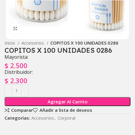
Click to enlarge
Inicio
Accesorios
COPITOS X 100 UNIDADES 0286
COPITOS X 100 UNIDADES 0286
Mayorista:
$
2.500
Distribuidor:
$
2.300
Agregar Al Carrito
Comparar
Añadir a lista de deseos
Categorías:
Accesorios
,
Corporal