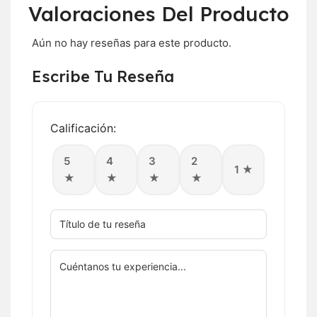
Valoraciones Del Producto
Aún no hay reseñas para este producto.
Escribe Tu Reseña
Calificación:
5
4
3
2
1 ★
★
★
★
★