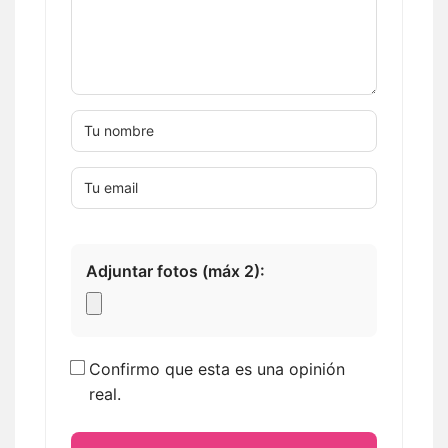
Adjuntar fotos (máx 2):
Confirmo que esta es una opinión
real.